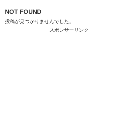
NOT FOUND
投稿が見つかりませんでした。
スポンサーリンク