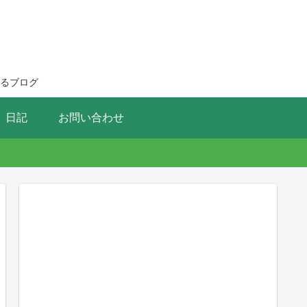
るブログ
日記
お問い合わせ