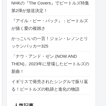
NHKの『The Covers』でビートルズ特集
第2弾が放送決定！
『アイル・ビー・バック』：ビートルズ
が描く愛の複雑さ
かっこいいの一言！ジョン・レノンとリ
ッケンバッカー325
「ナウ・アンド・ゼン (NOW AND
THEN)」2023年に登場したビートルズの
新曲！
イギリスで発売されたシングルで振り返
る！ビートルズの軌跡と進化の物語
人気記事