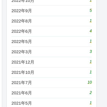
1
2022年10月
5
2022年9月
1
2022年8月
4
2022年6月
1
2022年5月
3
2022年3月
1
2021年12月
1
2021年10月
10
2021年7月
2
2021年6月
1
2021年5月