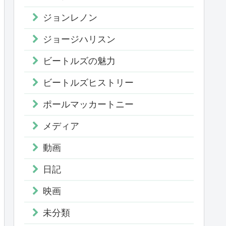
ジョンレノン
ジョージハリスン
ビートルズの魅力
ビートルズヒストリー
ポールマッカートニー
メディア
動画
日記
映画
未分類