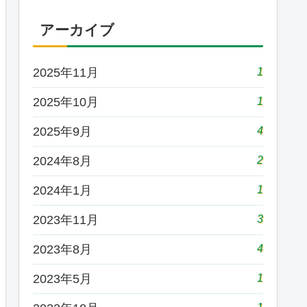
アーカイブ
1
2025年11月
1
2025年10月
4
2025年9月
2
2024年8月
1
2024年1月
3
2023年11月
4
2023年8月
1
2023年5月