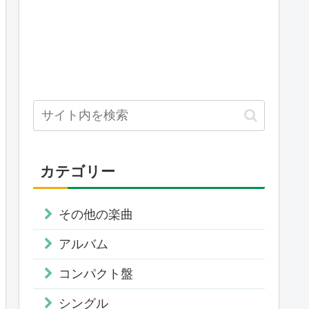
カテゴリー
その他の楽曲
アルバム
コンパクト盤
シングル