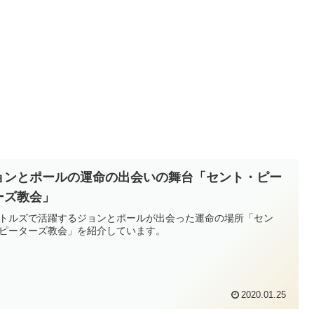
ョンとポールの運命の出会いの舞台「セント・ピー
ーズ教会」
トルズで活躍するジョンとポールが出会った運命の場所「セン
ピーターズ教会」を紹介しています。
2020.01.25