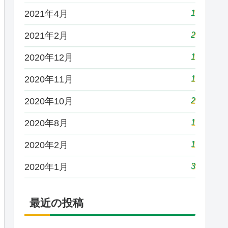
1
2021年4月
2
2021年2月
1
2020年12月
1
2020年11月
2
2020年10月
1
2020年8月
1
2020年2月
3
2020年1月
最近の投稿