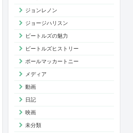
ジョンレノン
ジョージハリスン
ビートルズの魅力
ビートルズヒストリー
ポールマッカートニー
メディア
動画
日記
映画
未分類