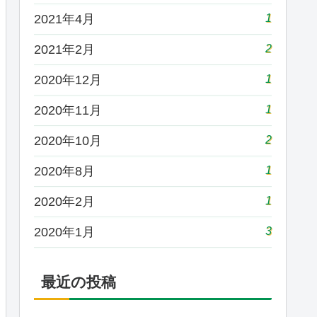
1
2021年4月
2
2021年2月
1
2020年12月
1
2020年11月
2
2020年10月
1
2020年8月
1
2020年2月
3
2020年1月
最近の投稿