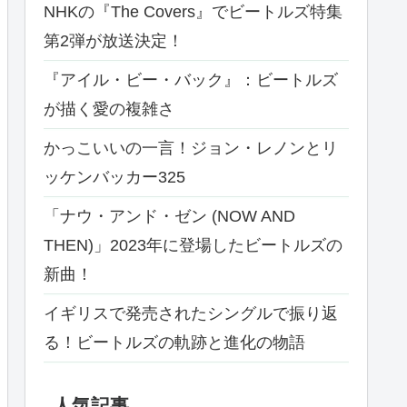
NHKの『The Covers』でビートルズ特集
第2弾が放送決定！
『アイル・ビー・バック』：ビートルズ
が描く愛の複雑さ
かっこいいの一言！ジョン・レノンとリ
ッケンバッカー325
「ナウ・アンド・ゼン (NOW AND
THEN)」2023年に登場したビートルズの
新曲！
イギリスで発売されたシングルで振り返
る！ビートルズの軌跡と進化の物語
人気記事