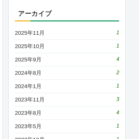
アーカイブ
1
2025年11月
1
2025年10月
4
2025年9月
2
2024年8月
1
2024年1月
3
2023年11月
4
2023年8月
1
2023年5月