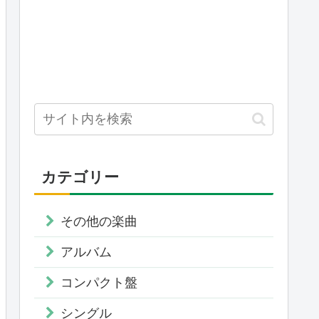
カテゴリー
その他の楽曲
アルバム
コンパクト盤
シングル