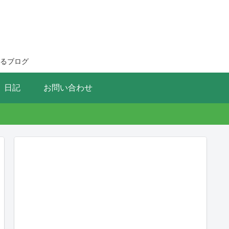
るブログ
日記
お問い合わせ