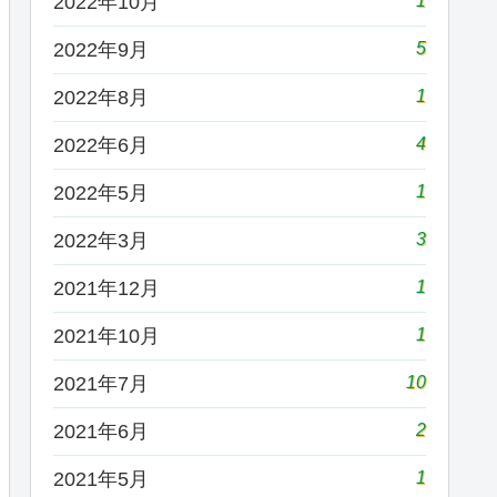
1
2022年10月
5
2022年9月
1
2022年8月
4
2022年6月
1
2022年5月
3
2022年3月
1
2021年12月
1
2021年10月
10
2021年7月
2
2021年6月
1
2021年5月